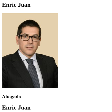
Enric Juan
Abogado
Enric Juan