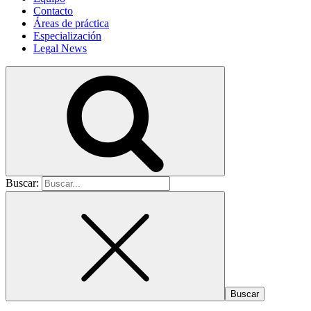
Contacto
Áreas de práctica
Especialización
Legal News
Buscar: