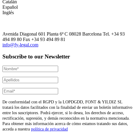
Catalán
Español
Inglés
Avenida Diagonal 601 Planta 6ª C 08028 Barcelona Tel. +34 93
494 89 80 Fax +34 93 494 89 81
info@fy-legal.com
Subscribe to our Newsletter
De conformidad con el RGPD y la LOPDGDD, FONT & YILDIZ SL
tratará los datos facilitados con la finalidad de enviar un boletín informativo
entre los suscriptores. Podrá ejercer, si lo desea, los derechos de acceso,
rectificación, supresión, y demás reconocidos en la normativa mencionada.
Para obtener más información acerca de cómo estamos tratando sus datos,
acceda a nuestra
política de privacidad