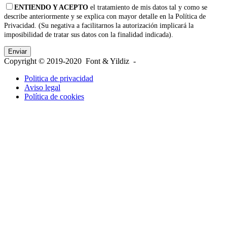
ENTIENDO Y ACEPTO
el tratamiento de mis datos tal y como se
describe anteriormente y se explica con mayor detalle en la Política de
Privacidad. (Su negativa a facilitarnos la autorización implicará la
imposibilidad de tratar sus datos con la finalidad indicada).
Copyright © 2019-2020 Font & Yildiz -
Politica de privacidad
Aviso legal
Política de cookies