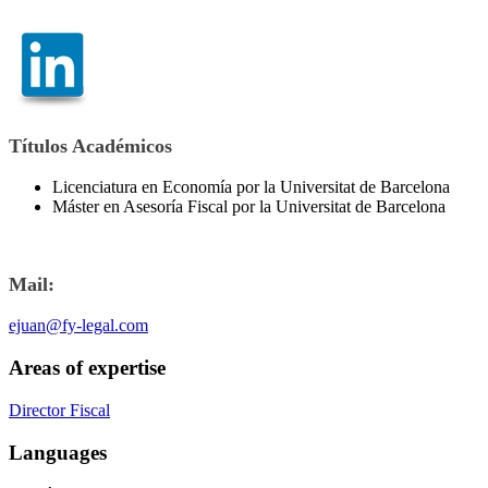
Títulos Académicos
Licenciatura en Economía por la Universitat de Barcelona
Máster en Asesoría Fiscal por la Universitat de Barcelona
Mail:
ejuan@fy-legal.com
Areas of expertise
Director Fiscal
Languages