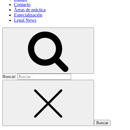
Contacto
Áreas de práctica
Especialización
Legal News
Buscar: