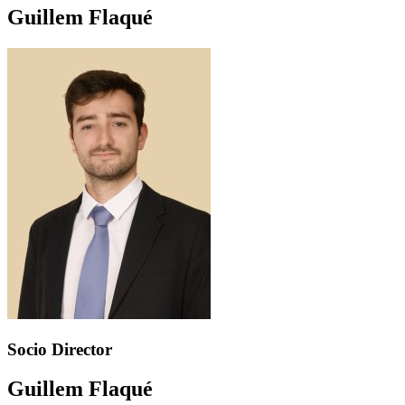
Guillem Flaqué
Socio Director
Guillem Flaqué