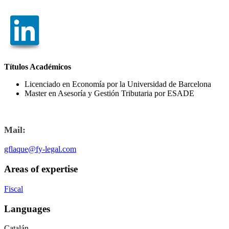
Títulos Académicos
Licenciado en Economía por la Universidad de Barcelona
Master en Asesoría y Gestión Tributaria por ESADE
Mail:
gflaque@fy-legal.com
Areas of expertise
Fiscal
Languages
Catalán