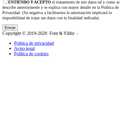
ENTIENDO Y ACEPTO
el tratamiento de mis datos tal y como se
describe anteriormente y se explica con mayor detalle en la Política de
Privacidad. (Su negativa a facilitarnos la autorización implicará la
imposibilidad de tratar sus datos con la finalidad indicada).
Copyright © 2019-2020 Font & Yildiz -
Politica de privacidad
Aviso legal
Política de cookies