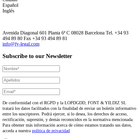
Español
Inglés
Avenida Diagonal 601 Planta 6ª C 08028 Barcelona Tel. +34 93
494 89 80 Fax +34 93 494 89 81
info@fy-legal.com
Subscribe to our Newsletter
De conformidad con el RGPD y la LOPDGDD, FONT & YILDIZ SL
tratará los datos facilitados con la finalidad de enviar un boletín informativo
entre los suscriptores. Podrá ejercer, si lo desea, los derechos de acceso,
rectificación, supresión, y demás reconocidos en la normativa mencionada.
Para obtener más información acerca de cómo estamos tratando sus datos,
acceda a nuestra
política de privacidad