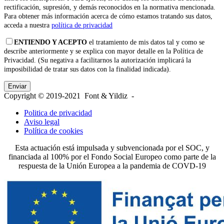
rectificación, supresión, y demás reconocidos en la normativa mencionada.
Para obtener más información acerca de cómo estamos tratando sus datos,
acceda a nuestra
política de privacidad
ENTIENDO Y ACEPTO
el tratamiento de mis datos tal y como se
describe anteriormente y se explica con mayor detalle en la Política de
Privacidad. (Su negativa a facilitarnos la autorización implicará la
imposibilidad de tratar sus datos con la finalidad indicada).
Copyright © 2019-2021 Font & Yildiz -
Politica de privacidad
Aviso legal
Política de cookies
Esta actuación está impulsada y subvencionada por el SOC, y
financiada al 100% por el Fondo Social Europeo como parte de la
respuesta de la Unión Europea a la pandemia de COVD-19