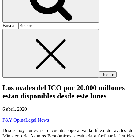
Buscar:
Los avales del ICO por 20.000 millones
están disponibles desde este lunes
6 abril, 2020
|
F&Y Opina
Legal News
Desde hoy lunes se encuentra operativa la línea de avales del
Ministerio de Asuntos Económicos, destinada a facilitar la liquidez