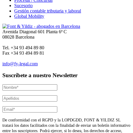
Procesal / Concursal
Sucesorio
Gestión contable tributaria y laboral
Global Mobility
Avenida Diagonal 601 Planta 6ª C
08028 Barcelona
Tel. +34 93 494 89 80
Fax +34 93 494 89 81
info@fy-legal.com
Suscríbete a nuestro Newsletter
De conformidad con el RGPD y la LOPDGDD, FONT & YILDIZ SL
tratará los datos facilitados con la finalidad de enviar un boletín informativo
entre los suscriptores. Podrá ejercer, si lo desea, los derechos de acceso,