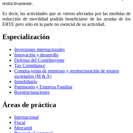
restrictivamente.
Es decir, las actividades que se vieron afectadas por las medidas de
reducción de movilidad podrán beneficiarse de las ayudas de los
ERTE pero sólo en la parte no esencial de su actividad.
Especialización
Inversiones internacionales
Innovación y desarrollo
Defensa del Contribuyente
Tax Compliance
Compra-venta de empresas y reestructuración de grupos
societarios (M & A)
Inmobiliario
Patrimonio y Empresa Familiar
Reestructuraciones
Áreas de práctica
Internacional
Fiscal
Mercantil