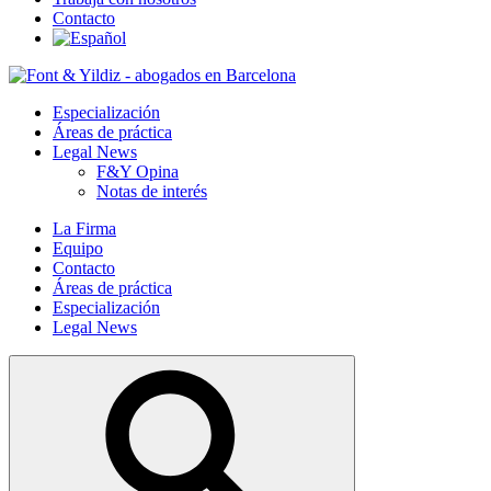
Contacto
Especialización
Áreas de práctica
Legal News
F&Y Opina
Notas de interés
La Firma
Equipo
Contacto
Áreas de práctica
Especialización
Legal News