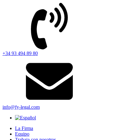
+34 93 494 89 80
info@fy-legal.com
La Firma
Equipo
Trabaja con nosotros