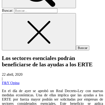
Buscar:
Los sectores esenciales podrán
beneficiarse de las ayudas a los ERTE
22 abril, 2020
|
F&Y Opina
En el día de ayer se aprobó un Real Decreto-Ley con nuevas
medidas económicas. Una de ellas implica que las ayudas a los
ERTE por fuerza mayor podrán ser solicitadas por empresas de
sectores considerados esenciales. Este beneficio se aplica