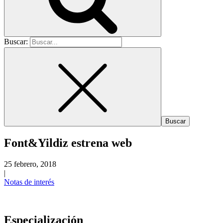
Buscar:
Font&Yildiz estrena web
25 febrero, 2018
|
Notas de interés
Especialización