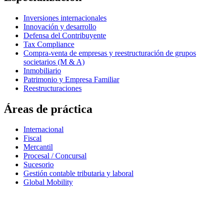
Inversiones internacionales
Innovación y desarrollo
Defensa del Contribuyente
Tax Compliance
Compra-venta de empresas y reestructuración de grupos
societarios (M & A)
Inmobiliario
Patrimonio y Empresa Familiar
Reestructuraciones
Áreas de práctica
Internacional
Fiscal
Mercantil
Procesal / Concursal
Sucesorio
Gestión contable tributaria y laboral
Global Mobility