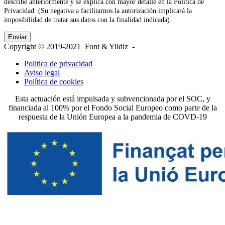
describe anteriormente y se explica con mayor detalle en la Política de
Privacidad. (Su negativa a facilitarnos la autorización implicará la
imposibilidad de tratar sus datos con la finalidad indicada).
Copyright © 2019-2021 Font & Yildiz -
Politica de privacidad
Aviso legal
Política de cookies
Esta actuación está impulsada y subvencionada por el SOC, y
financiada al 100% por el Fondo Social Europeo como parte de la
respuesta de la Unión Europea a la pandemia de COVD-19