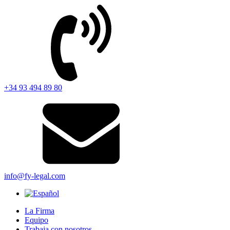
+34 93 494 89 80
info@fy-legal.com
La Firma
Equipo
Trabaja con nosotros