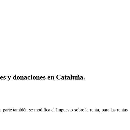
nes y donaciones en Cataluña.
parte también se modifica el Impuesto sobre la renta, para las rentas