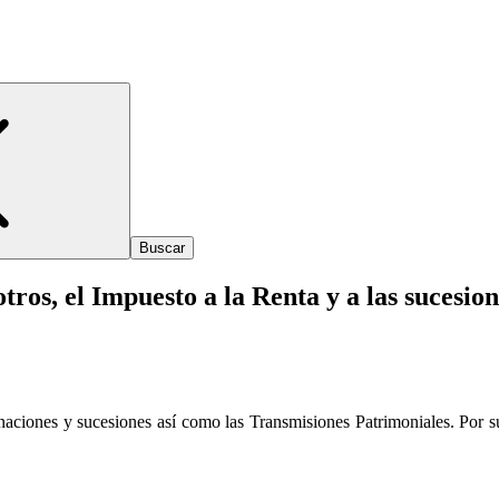
tros, el Impuesto a la Renta y a las sucesio
naciones y sucesiones así como las Transmisiones Patrimoniales. Por su 