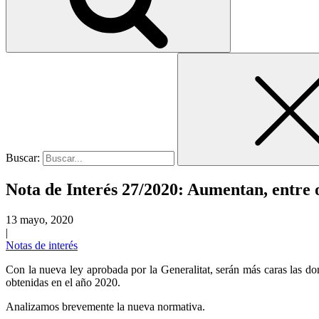
Buscar:
Nota de Interés 27/2020: Aumentan, entre o
13 mayo, 2020
|
Notas de interés
Con la nueva ley aprobada por la Generalitat, serán más caras las do
obtenidas en el año 2020.
Analizamos brevemente la nueva normativa.