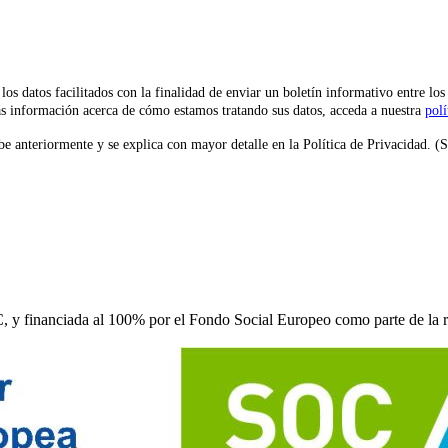
facilitados con la finalidad de enviar un boletín informativo entre los suscr
s información acerca de cómo estamos tratando sus datos, acceda a nuestra
polí
e anteriormente y se explica con mayor detalle en la Política de Privacidad. (Su
C, y financiada al 100% por el Fondo Social Europeo como parte de l