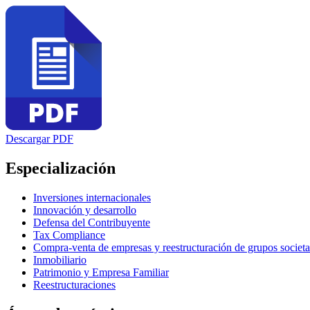
Descargar PDF
Especialización
Inversiones internacionales
Innovación y desarrollo
Defensa del Contribuyente
Tax Compliance
Compra-venta de empresas y reestructuración de grupos societ
Inmobiliario
Patrimonio y Empresa Familiar
Reestructuraciones