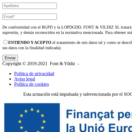
De conformidad con el RGPD y la LOPDGDD, FONT & YILDIZ SL tratará los datos 
supresión, y demás reconocidos en la normativa mencionada. Para obtener má
ENTIENDO Y ACEPTO
el tratamiento de mis datos tal y como se describ
sus datos con la finalidad indicada).
Copyright © 2019-2021 Font & Yildiz -
Politica de privacidad
Aviso legal
Política de cookies
Esta actuación está impulsada y subvencionada por el SO