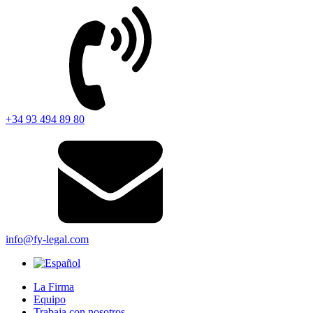
+34 93 494 89 80
info@fy-legal.com
La Firma
Equipo
Trabaja con nosotros