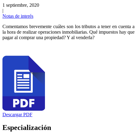
1 septiembre, 2020
|
Notas de interés
Comentamos brevemente cuáles son los tributos a tener en cuenta a
la hora de realizar operaciones inmobiliarias. Qué impuestos hay que
pagar al comprar una propiedad? Y al venderla?
Descargar PDF
Especialización