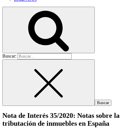
Buscar:
Nota de Interés 35/2020: Notas sobre la
tributación de inmuebles en España