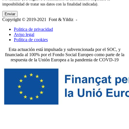
imposibilidad de tratar sus datos con la finalidad indicada).
Copyright © 2019-2021 Font & Yildiz -
Politica de privacidad
Aviso legal
Política de cookies
Esta actuación está impulsada y subvencionada por el SOC, y
financiada al 100% por el Fondo Social Europeo como parte de la
respuesta de la Unión Europea a la pandemia de COVD-19