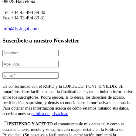
08028 Barcelona
Tel. +34 93 494 89 80
Fax +34 93 494 89 81
info@fy-legal.com
Suscríbete a nuestro Newsletter
De conformidad con el RGPD y la LOPDGDD, FONT & YILDIZ SL
tratará los datos facilitados con la finalidad de enviar un boletín informativo
entre los suscriptores. Podrá ejercer, si lo desea, los derechos de acceso,
rectificación, supresión, y demás reconocidos en la normativa mencionada.
Para obtener más información acerca de cómo estamos tratando sus datos,
acceda a nuestra
política de privacidad
ENTIENDO Y ACEPTO
el tratamiento de mis datos tal y como se
describe anteriormente y se explica con mayor detalle en la Política de
Privacidad. (Su negativa a facilitarnos la autorización implicará la