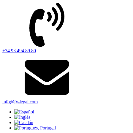
+34 93 494 89 80
info@fy-legal.com